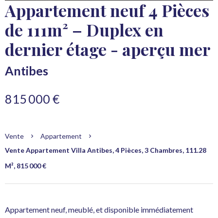
Appartement neuf 4 Pièces
de 111m² – Duplex en
dernier étage - aperçu mer
Antibes
815 000 €
Vente
Appartement
Vente Appartement Villa Antibes, 4 Pièces, 3 Chambres, 111.28
M², 815 000 €
Appartement neuf, meublé, et disponible immédiatement