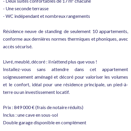
- Deux suites confortables de 17 m² chacune
- Une seconde terrasse
- WC indépendant et nombreux rangements
Résidence neuve de standing de seulement 10 appartements,
conforme aux dernières normes thermiques et phoniques, avec
accès sécurisé.
Livré, meublé, décoré : il n’attend plus que vous !
Installez-vous sans attendre dans cet appartement
soigneusement aménagé et décoré pour valoriser les volumes
et le confort, idéal pour une résidence principale, un pied-à-
terre ou un investissement locatif.
Prix : 849 000 € (frais de notaire réduits)
Inclus : une cave en sous-sol
Double garage disponible en complément