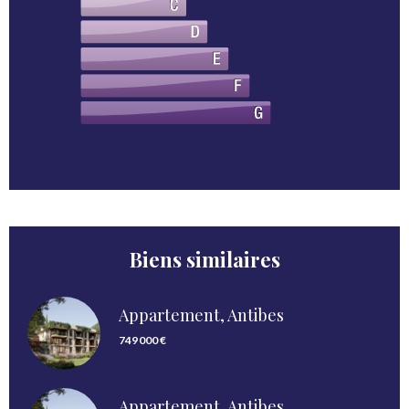
Biens similaires
Appartement, Antibes
749 000 €
Appartement, Antibes