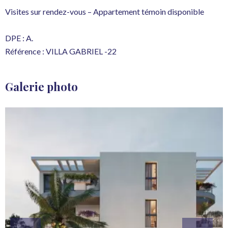
Visites sur rendez-vous – Appartement témoin disponible
DPE : A.
Référence : VILLA GABRIEL -22
Galerie photo