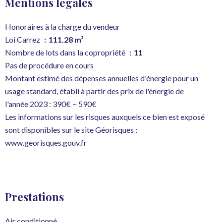
Mentions légales
Honoraires à la charge du vendeur
Loi Carrez
111.28 m²
Nombre de lots dans la copropriété
11
Pas de procédure en cours
Montant estimé des dépenses annuelles d'énergie pour un
usage standard, établi à partir des prix de l'énergie de
l'année 2023 : 390€ ~ 590€
Les informations sur les risques auxquels ce bien est exposé
sont disponibles sur le site Géorisques :
www.georisques.gouv.fr
Prestations
Air conditionné