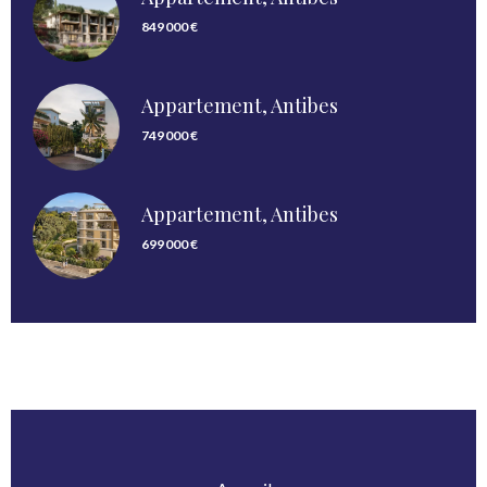
849 000 €
Appartement, Antibes
749 000 €
Appartement, Antibes
699 000 €