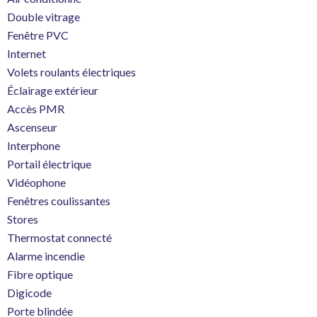
Double vitrage
Fenêtre PVC
Internet
Volets roulants électriques
Éclairage extérieur
Accès PMR
Ascenseur
Interphone
Portail électrique
Vidéophone
Fenêtres coulissantes
Stores
Thermostat connecté
Alarme incendie
Fibre optique
Digicode
Porte blindée