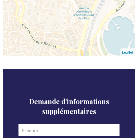
Leaflet
Demande d'informations
supplémentaires