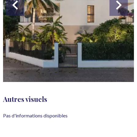
Autres visuels
Pas d'informations disponibles