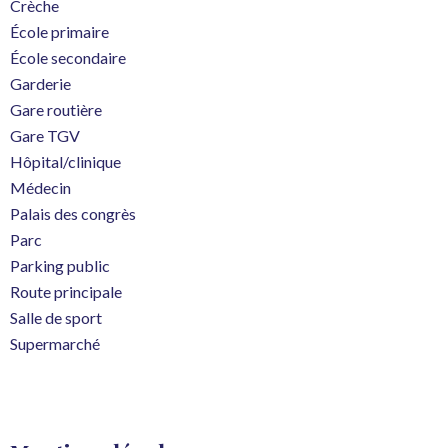
Crèche
École primaire
École secondaire
Garderie
Gare routière
Gare TGV
Hôpital/clinique
Médecin
Palais des congrès
Parc
Parking public
Route principale
Salle de sport
Supermarché