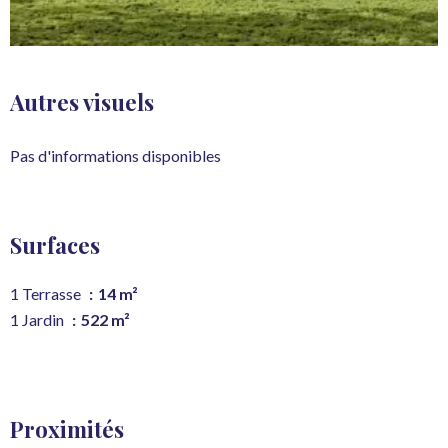
Autres visuels
Pas d'informations disponibles
Surfaces
1 Terrasse
14 m²
1 Jardin
522 m²
Proximités