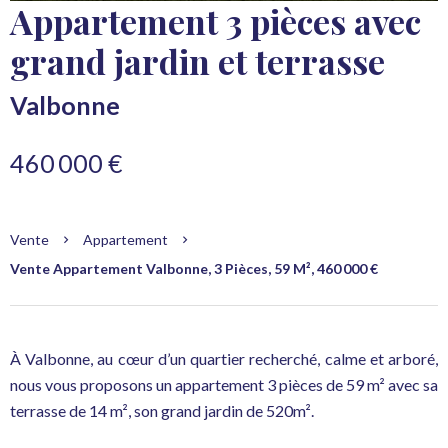
Appartement 3 pièces avec
grand jardin et terrasse
Valbonne
460 000 €
Vente
Appartement
Vente Appartement Valbonne, 3 Pièces, 59 M², 460 000 €
À Valbonne, au cœur d’un quartier recherché, calme et arboré,
nous vous proposons un appartement 3 pièces de 59 m² avec sa
terrasse de 14 m², son grand jardin de 520m².