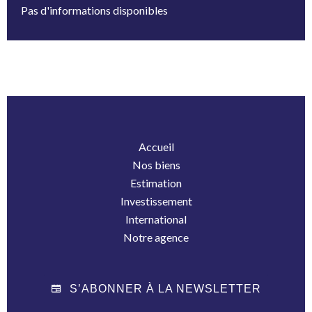
Pas d'informations disponibles
Accueil
Nos biens
Estimation
Investissement
International
Notre agence
S’ABONNER À LA NEWSLETTER