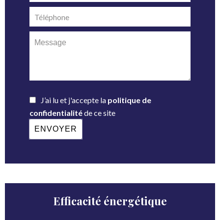
J’ai lu et j'accepte la
politique de
confidentialité
de ce site
ENVOYER
Efficacité énergétique