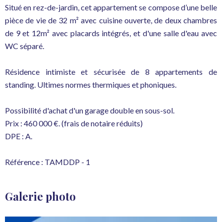
Situé en rez-de-jardin, cet appartement se compose d’une belle
pièce de vie de 32 m² avec cuisine ouverte, de deux chambres
de 9 et 12m² avec placards intégrés, et d'une salle d'eau avec
WC séparé.
Résidence intimiste et sécurisée de 8 appartements de
standing. Ultimes normes thermiques et phoniques.
Possibilité d'achat d'un garage double en sous-sol.
Prix : 460 000 €. (frais de notaire réduits)
DPE : A.
Référence : TAMDDP - 1
Galerie photo