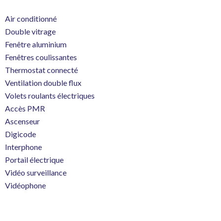
Air conditionné
Double vitrage
Fenêtre aluminium
Fenêtres coulissantes
Thermostat connecté
Ventilation double flux
Volets roulants électriques
Accès PMR
Ascenseur
Digicode
Interphone
Portail électrique
Vidéo surveillance
Vidéophone