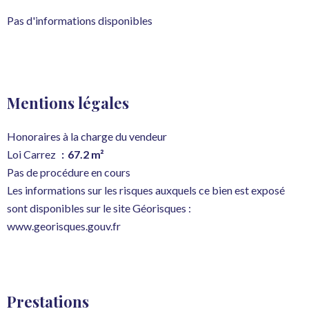
Pas d'informations disponibles
Mentions légales
Honoraires à la charge du vendeur
Loi Carrez
67.2 m²
Pas de procédure en cours
Les informations sur les risques auxquels ce bien est exposé
sont disponibles sur le site Géorisques :
www.georisques.gouv.fr
Prestations