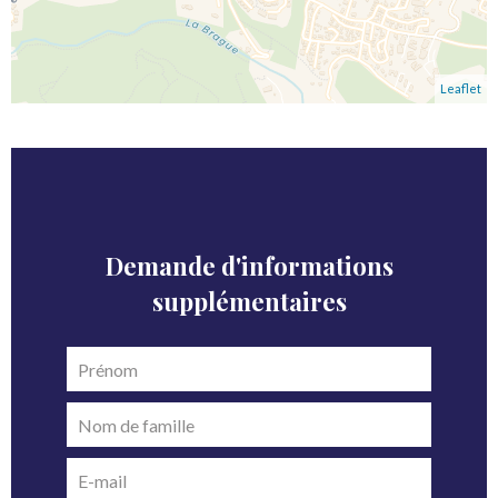
Leaflet
Demande d'informations
supplémentaires