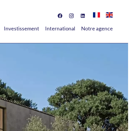
Investissement
International
Notre agence