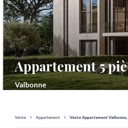
Appartement 5 piè
Valbonne
Vente
Appartement
Vente Appartement Valbonne, 5