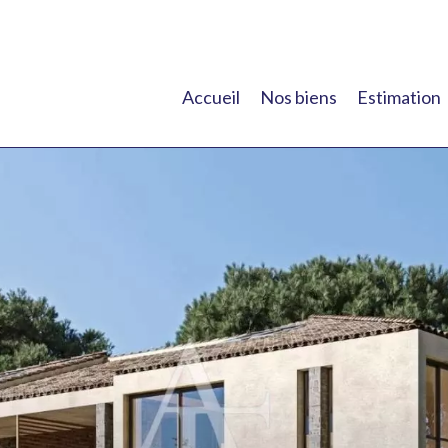
Accueil
Nos biens
Estimation