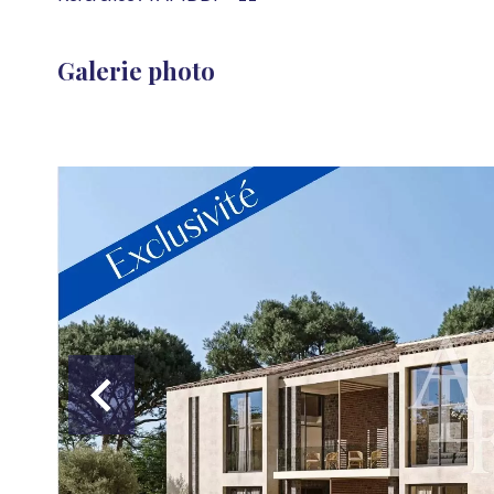
Galerie photo