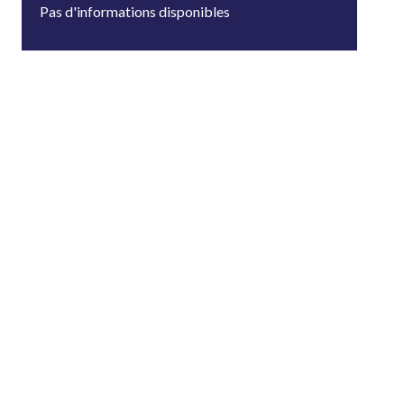
Pas d'informations disponibles