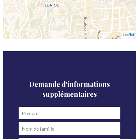
Leaflet
Demande d'informations
supplémentaires