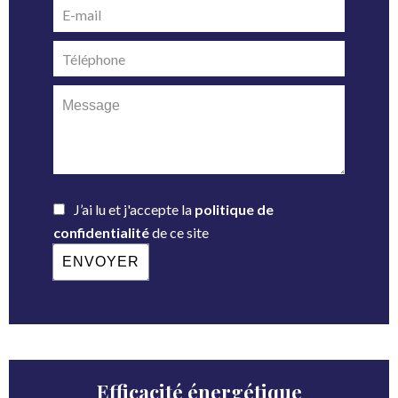
J’ai lu et j'accepte la
politique de
confidentialité
de ce site
ENVOYER
Efficacité énergétique