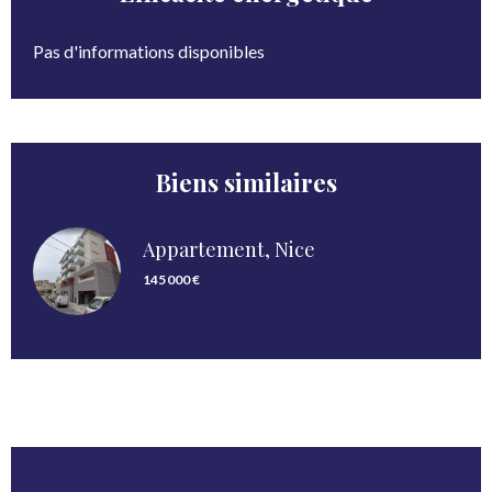
Pas d'informations disponibles
Biens similaires
Appartement, Nice
145 000 €