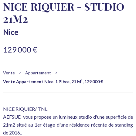
NICE RIQUIER - STUDIO
21M2
Nice
129 000 €
Vente
Appartement
Vente Appartement Nice, 1 Pièce, 21 M², 129 000 €
NICE RIQUIER/ TNL
AEFSUD vous propose un lumineux studio d'une superficie de
21m2 situé au 1er étage d'une résidence récente de standing
de 2016..