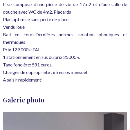
Il se compose d'une pièce de vie de 17m2 et d'une salle de
douche avec WC de 4m2. Placards
Plan optimisé sans perte de place.
Vendu loué
Bail en cours.Dernières normes isolation phoniques et
thermiques
Prix 129 000 e FAI
1 stationnement en sus du prix 25000 €
Taxe foncière: 581 euros.
Charges de copropriété ; 65 euros mensuel
A saisir rapidement!
Galerie photo