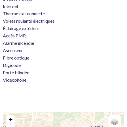
Internet
Thermostat connecté
Volets roulants électriques
Éclairage extérieur
Accès PMR
Alarme incendie
Ascenseur
Fibre optique
Digicode
Porte blindée
Vidéophone
+