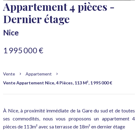
Appartement 4 pièces -
Dernier étage
Nice
1 995 000 €
Vente
Appartement
Vente Appartement Nice, 4 Pièces, 113 M², 1 995 000 €
À Nice, à proximité immédiate de la Gare du sud et de toutes
ses commodités, nous vous proposons un appartement 4
pièces de 113m² avec sa terrasse de 18m² en dernier étage