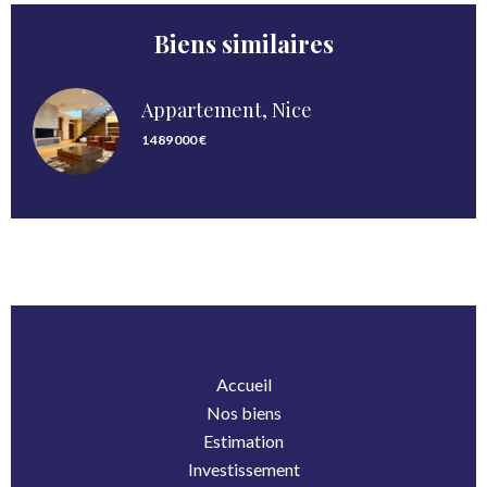
Biens similaires
Appartement, Nice
1 489 000 €
Accueil
Nos biens
Estimation
Investissement