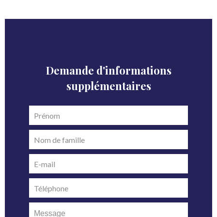
Demande d'informations
supplémentaires