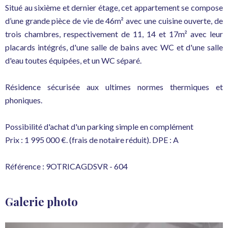
Situé au sixième et dernier étage, cet appartement se compose
d’une grande pièce de vie de 46m² avec une cuisine ouverte, de
trois chambres, respectivement de 11, 14 et 17m² avec leur
placards intégrés, d'une salle de bains avec WC et d'une salle
d'eau toutes équipées, et un WC séparé.
Résidence sécurisée aux ultimes normes thermiques et
phoniques.
Possibilité d'achat d'un parking simple en complément
Prix : 1 995 000 €. (frais de notaire réduit). DPE : A
Référence : 9OTRICAGDSVR - 604
Galerie photo