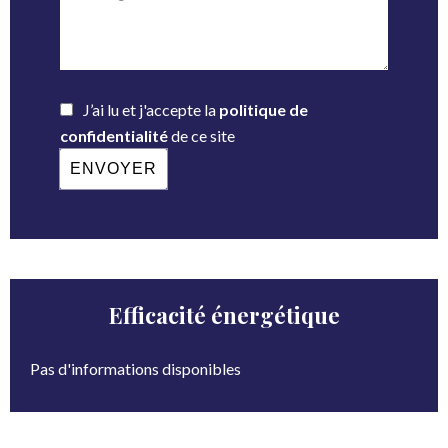
J’ai lu et j'accepte la
politique de
confidentialité
de ce site
ENVOYER
Efficacité énergétique
Pas d'informations disponibles