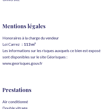
Mentions légales
Honoraires à la charge du vendeur
Loi Carrez
113 m²
Les informations sur les risques auxquels ce bien est exposé
sont disponibles sur le site Géorisques :
www.georisques.gouv.fr
Prestations
Air conditionné
Double vitrage