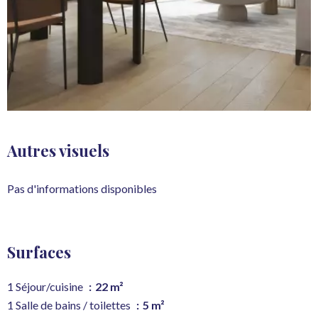
Autres visuels
Pas d'informations disponibles
Surfaces
1 Séjour/cuisine
22 m²
1 Salle de bains / toilettes
5 m²