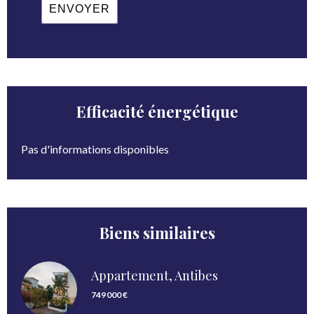
ENVOYER
Efficacité énergétique
Pas d'informations disponibles
Biens similaires
Appartement, Antibes
749 000 €