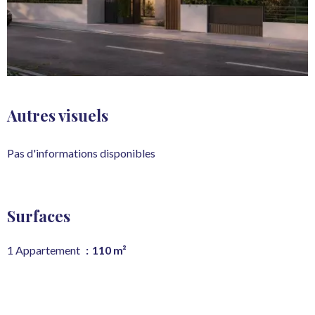
Autres visuels
Pas d'informations disponibles
Surfaces
1 Appartement
110 m²