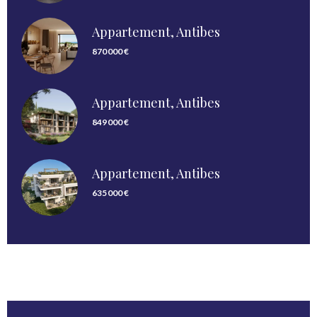
Appartement, Antibes
870 000 €
Appartement, Antibes
849 000 €
Appartement, Antibes
635 000 €