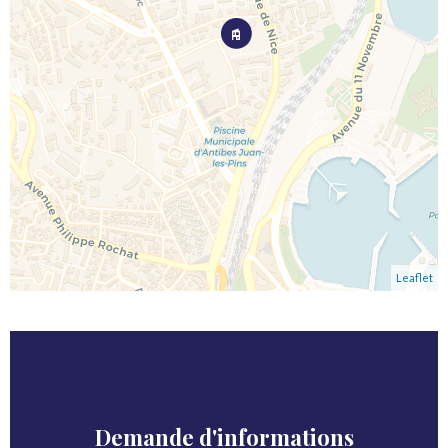
Leaflet
Demande d'informations