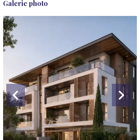
Galerie photo