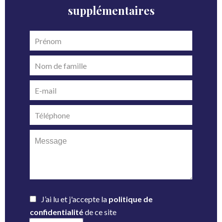
supplémentaires
J’ai lu et j'accepte la
politique de
confidentialité
de ce site