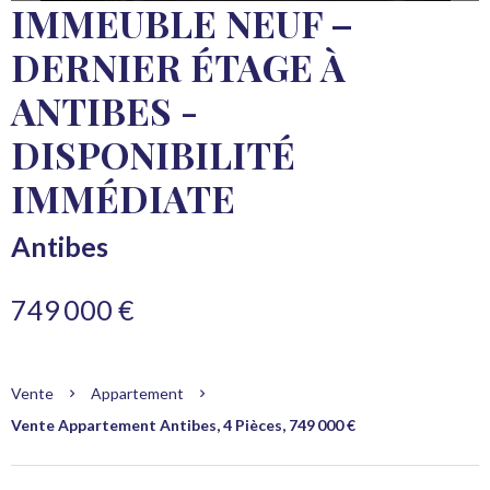
IMMEUBLE NEUF –
DERNIER ÉTAGE À
ANTIBES -
DISPONIBILITÉ
IMMÉDIATE
Antibes
749 000 €
Vente
Appartement
Vente Appartement Antibes, 4 Pièces, 749 000 €