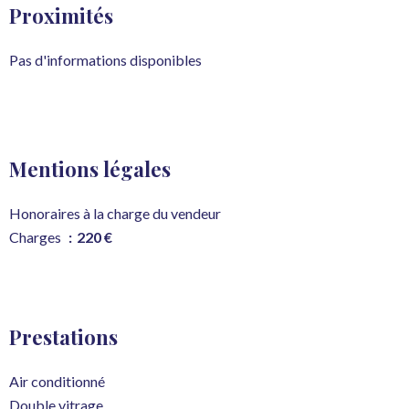
Proximités
Pas d'informations disponibles
Mentions légales
Honoraires à la charge du vendeur
Charges
220 €
Prestations
Air conditionné
Double vitrage