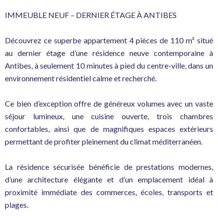
IMMEUBLE NEUF – DERNIER ÉTAGE À ANTIBES
Découvrez ce superbe appartement 4 pièces de 110 m² situé
au dernier étage d’une résidence neuve contemporaine à
Antibes, à seulement 10 minutes à pied du centre-ville, dans un
environnement résidentiel calme et recherché.
Ce bien d’exception offre de généreux volumes avec un vaste
séjour lumineux, une cuisine ouverte, trois chambres
confortables, ainsi que de magnifiques espaces extérieurs
permettant de profiter pleinement du climat méditerranéen.
La résidence sécurisée bénéficie de prestations modernes,
d’une architecture élégante et d’un emplacement idéal à
proximité immédiate des commerces, écoles, transports et
plages.