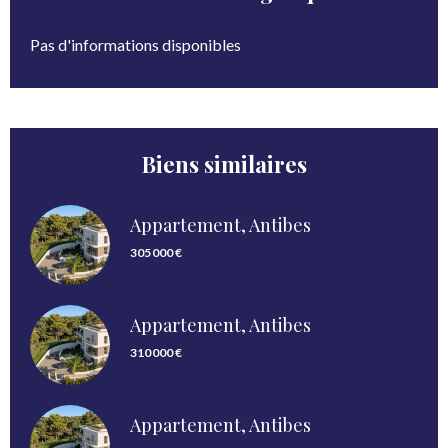
Pas d'informations disponibles
Biens similaires
Appartement, Antibes
305 000 €
Appartement, Antibes
310 000 €
Appartement, Antibes