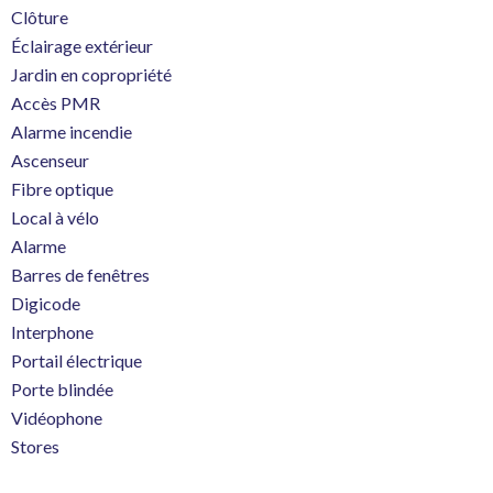
Clôture
Éclairage extérieur
Jardin en copropriété
Accès PMR
Alarme incendie
Ascenseur
Fibre optique
Local à vélo
Alarme
Barres de fenêtres
Digicode
Interphone
Portail électrique
Porte blindée
Vidéophone
Stores