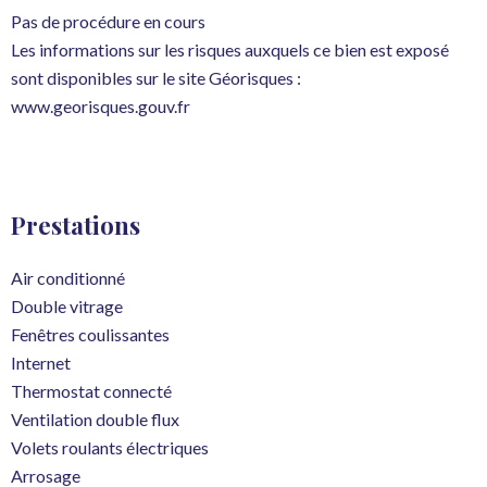
Pas de procédure en cours
Les informations sur les risques auxquels ce bien est exposé
sont disponibles sur le site Géorisques :
www.georisques.gouv.fr
Prestations
Air conditionné
Double vitrage
Fenêtres coulissantes
Internet
Thermostat connecté
Ventilation double flux
Volets roulants électriques
Arrosage