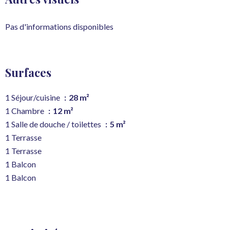
Pas d'informations disponibles
Surfaces
1 Séjour/cuisine
28 m²
1 Chambre
12 m²
1 Salle de douche / toilettes
5 m²
1 Terrasse
1 Terrasse
1 Balcon
1 Balcon