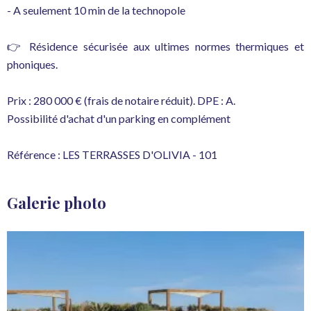
- A seulement 10 min de la technopole
👉 Résidence sécurisée aux ultimes normes thermiques et
phoniques.
Prix : 280 000 € (frais de notaire réduit). DPE : A.
Possibilité d'achat d'un parking en complément
Référence : LES TERRASSES D'OLIVIA - 101
Galerie photo