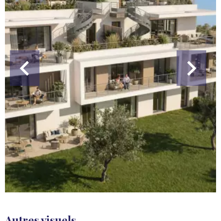
Autres visuels