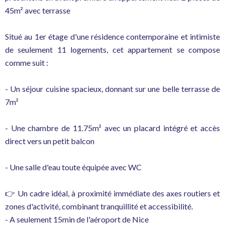
45m² avec terrasse
Situé au 1er étage d'une résidence contemporaine et intimiste
de seulement 11 logements, cet appartement se compose
comme suit :
- Un séjour cuisine spacieux, donnant sur une belle terrasse de
7m²
- Une chambre de 11.75m² avec un placard intégré et accès
direct vers un petit balcon
- Une salle d'eau toute équipée avec WC
👉 Un cadre idéal, à proximité immédiate des axes routiers et
zones d'activité, combinant tranquillité et accessibilité.
- A seulement 15min de l'aéroport de Nice