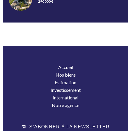
290 000 €
Accueil
Nos biens
Estimation
Investissement
International
Notre agence
S’ABONNER À LA NEWSLETTER