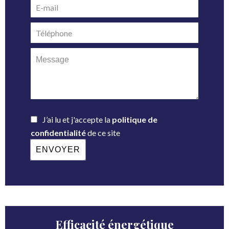
J’ai lu et j'accepte la
politique de
confidentialité
de ce site
ENVOYER
Efficacité énergétique