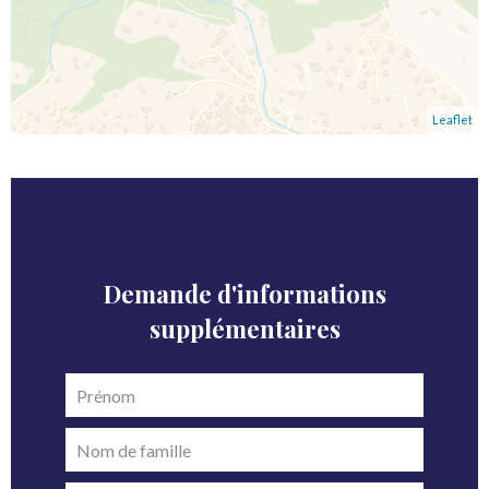
Leaflet
Demande d'informations
supplémentaires